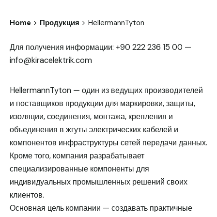
Home
Продукция
HellermannTyton
Для получения информации: +90 222 236 15 00 —
info@kiracelektrik.com
HellermannTyton — один из ведущих производителей
и поставщиков продукции для маркировки, защиты,
изоляции, соединения, монтажа, крепления и
объединения в жгуты электрических кабелей и
компонентов инфраструктуры сетей передачи данных.
Кроме того, компания разрабатывает
специализированные компоненты для
индивидуальных промышленных решений своих
клиентов.
Основная цель компании — создавать практичные