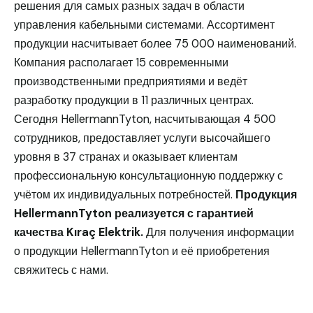
решения для самых разных задач в области
управления кабельными системами. Ассортимент
продукции насчитывает более 75 000 наименований.
Компания располагает 15 современными
производственными предприятиями и ведёт
разработку продукции в 11 различных центрах.
Сегодня HellermannTyton, насчитывающая 4 500
сотрудников, предоставляет услуги высочайшего
уровня в 37 странах и оказывает клиентам
профессиональную консультационную поддержку с
учётом их индивидуальных потребностей.
Продукция
HellermannTyton реализуется с гарантией
качества Kıraç Elektrik.
Для получения информации
о продукции HellermannTyton и её приобретения
свяжитесь с нами.