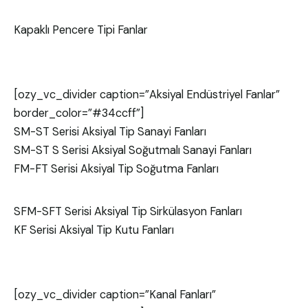
Kapaklı Pencere Tipi Fanlar
[ozy_vc_divider caption=”Aksiyal Endüstriyel Fanlar”
border_color=”#34ccff”]
SM-ST Serisi Aksiyal Tip Sanayi Fanları
SM-ST S Serisi Aksiyal Soğutmalı Sanayi Fanları
FM-FT Serisi Aksiyal Tip Soğutma Fanları
SFM-SFT Serisi Aksiyal Tip Sirkülasyon Fanları
KF Serisi Aksiyal Tip Kutu Fanları
[ozy_vc_divider caption=”Kanal Fanları”