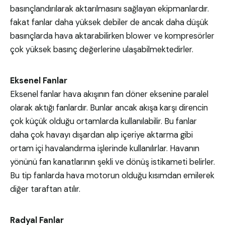
basınçlandırılarak aktarılmasını sağlayan ekipmanlardır.
fakat fanlar daha yüksek debiler de ancak daha düşük
basınçlarda hava aktarabilirken blower ve kompresörler
çok yüksek basınç değerlerine ulaşabilmektedirler.
Eksenel Fanlar
Eksenel fanlar hava akışının fan döner eksenine paralel
olarak aktığı fanlardır. Bunlar ancak akışa karşı direncin
çok küçük olduğu ortamlarda kullanılabilir. Bu fanlar
daha çok havayı dışardan alıp içeriye aktarma gibi
ortam içi havalandırma işlerinde kullanılırlar. Havanın
yönünü fan kanatlarının şekli ve dönüş istikameti belirler.
Bu tip fanlarda hava motorun olduğu kısımdan emilerek
diğer taraftan atılır.
Radyal Fanlar