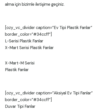
alma için bizimle iletişime geçiniz.
[ozy_vc_divider caption=”Ev Tipi Plastik Fanlar”
border_color=”#34ccff”]
L-Serisi Plastik Fanlar
X-Mart Serisi Plastik Fanlar
X-Mart-M Serisi
Plastik Fanlar
[ozy_vc_divider caption=”Aksiyal Ev Tipi Fanlar”
border_color=”#34ccff”]
Duvar Tipi Fanlar