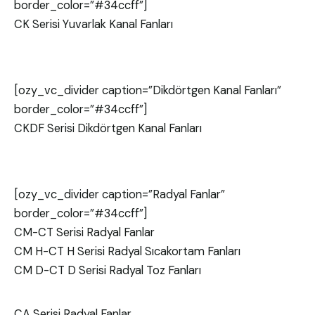
border_color=”#34ccff”]
CK Serisi Yuvarlak Kanal Fanları
[ozy_vc_divider caption=”Dikdörtgen Kanal Fanları”
border_color=”#34ccff”]
CKDF Serisi Dikdörtgen Kanal Fanları
[ozy_vc_divider caption=”Radyal Fanlar”
border_color=”#34ccff”]
CM-CT Serisi Radyal Fanlar
CM H-CT H Serisi Radyal Sıcakortam Fanları
CM D-CT D Serisi Radyal Toz Fanları
CA Serisi Radyal Fanlar