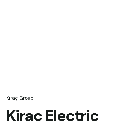
Kıraç Group
Kirac Electric