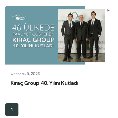
Февраль 5, 2023
Kıraç Group 40. Yılını Kutladı
1