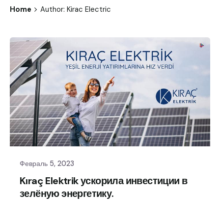
Home
Author: Kirac Electric
Февраль 5, 2023
Kıraç Elektrik ускорила инвестиции в
зелёную энергетику.